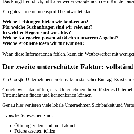
Das klingt freundlich, hilft aber weder Google noch dem Kunden ausr
Ein gutes Unternehmensprofil beantwortet klar:
Welche Leistungen bieten wir konkret an?
Für welche Suchanfragen sind wir relevant?
In welcher Region sind wir aktiv?
Welche Kategorien passen wirklich zu unserem Angebot?
Welche Probleme lösen wir für Kunden?
Wenn diese Informationen fehlen, kann ein Wettbewerber mit weniger
Der zweite unterschätzte Faktor: vollstän
Ein Google-Unternehmensprofil ist kein statischer Eintrag. Es ist ein
Google weist darauf hin, dass Unternehmen ihr verifiziertes Unterne
Unternehmen finden und kennenlernen können.
Genau hier verlieren viele lokale Unternehmen Sichtbarkeit und Vertr
Typische Schwächen sind:
Öffnungszeiten sind nicht aktuell
Feiertagszeiten fehlen