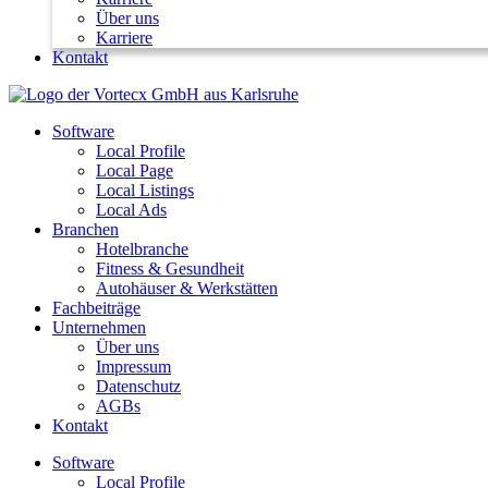
Über uns
Karriere
Kontakt
Software
Local Profile
Local Page
Local Listings
Local Ads
Branchen
Hotelbranche
Fitness & Gesundheit
Autohäuser & Werkstätten
Fachbeiträge
Unternehmen
Über uns
Impressum
Datenschutz
AGBs
Kontakt
Software
Local Profile