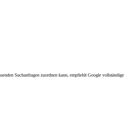
assenden Suchanfragen zuordnen kann, empfiehlt Google vollständige