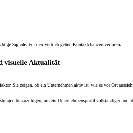
ichtige Signale. Für den Vertrieb gehen Kontaktchancen verloren.
 visuelle Aktualität
ktor. Sie zeigen, ob ein Unternehmen aktiv ist, wie es vor Ort aussieh
eistungen hinzuzufügen, um ein Unternehmensprofil vollständiger und