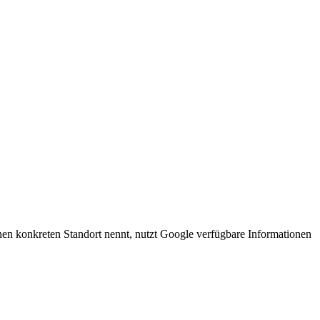
n konkreten Standort nennt, nutzt Google verfügbare Informationen