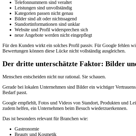
Telefonnummern sind veraltet
Leistungen sind unvollständig
Kategorien passen nicht genau
Bilder sind alt oder nichtssagend
Standortinformationen sind unklar
Website und Profil widersprechen sich
neue Angebote werden nicht eingepflegt
Für den Kunden wirkt ein solches Profil passiv. Für Google fehlen w
Bewertungen können diese Lücke nicht vollständig ausgleichen.
Der dritte unterschätzte Faktor: Bilder und
Menschen entscheiden nicht nur rational. Sie schauen.
Gerade bei lokalen Unternehmen sind Bilder ein wichtiger Vertrauensfa
Bedarf passt.
Google empfiehlt, Fotos und Videos von Standort, Produkten und L
zudem helfen, ein Unternehmen beim Besuch wiederzuerkennen.
Das ist besonders relevant für Branchen wie:
Gastronomie
Beauty und Kosmetik