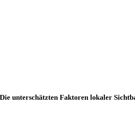
Die unterschätzten Faktoren lokaler Sichtb