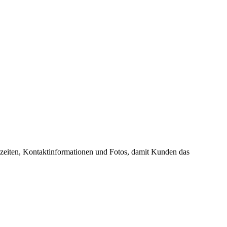
gszeiten, Kontaktinformationen und Fotos, damit Kunden das