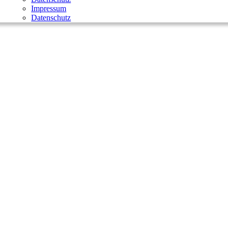
Impressum
Datenschutz