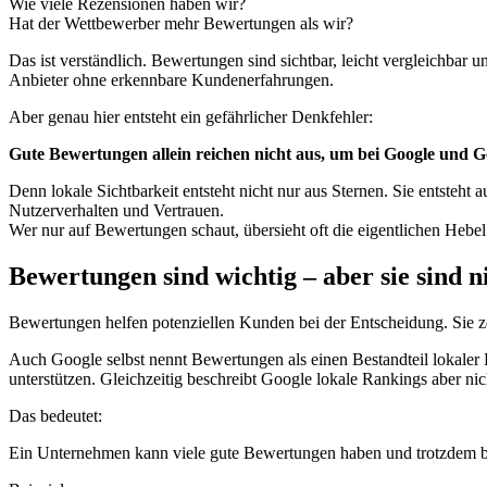
Wie viele Rezensionen haben wir?
Hat der Wettbewerber mehr Bewertungen als wir?
Das ist verständlich. Bewertungen sind sichtbar, leicht vergleichbar
Anbieter ohne erkennbare Kundenerfahrungen.
Aber genau hier entsteht ein gefährlicher Denkfehler:
Gute Bewertungen allein reichen nicht aus, um bei Google und G
Denn lokale Sichtbarkeit entsteht nicht nur aus Sternen. Sie entsteht
Nutzerverhalten und Vertrauen.
Wer nur auf Bewertungen schaut, übersieht oft die eigentlichen Hebel
Bewertungen sind wichtig – aber sie sind 
Bewertungen helfen potenziellen Kunden bei der Entscheidung. Sie 
Auch Google selbst nennt Bewertungen als einen Bestandteil lokale
unterstützen. Gleichzeitig beschreibt Google lokale Rankings aber n
Das bedeutet:
Ein Unternehmen kann viele gute Bewertungen haben und trotzdem bei