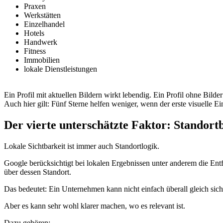
Praxen
Werkstätten
Einzelhandel
Hotels
Handwerk
Fitness
Immobilien
lokale Dienstleistungen
Ein Profil mit aktuellen Bildern wirkt lebendig. Ein Profil ohne Bilder
Auch hier gilt: Fünf Sterne helfen weniger, wenn der erste visuelle E
Der vierte unterschätzte Faktor: Standort
Lokale Sichtbarkeit ist immer auch Standortlogik.
Google berücksichtigt bei lokalen Ergebnissen unter anderem die E
über dessen Standort.
Das bedeutet: Ein Unternehmen kann nicht einfach überall gleich sicht
Aber es kann sehr wohl klarer machen, wo es relevant ist.
Dazu gehören: