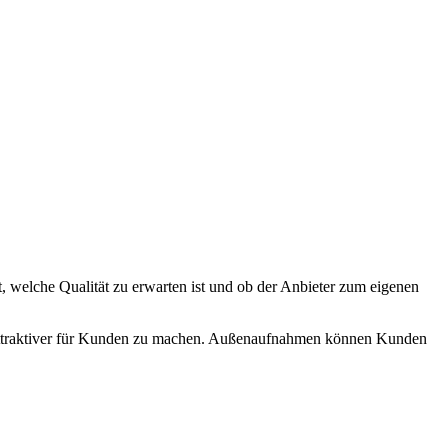
t, welche Qualität zu erwarten ist und ob der Anbieter zum eigenen
 attraktiver für Kunden zu machen. Außenaufnahmen können Kunden