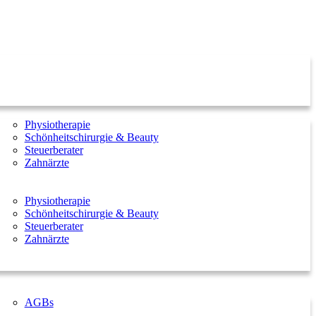
Physiotherapie
Schönheitschirurgie & Beauty
Steuerberater
Zahnärzte
Physiotherapie
Schönheitschirurgie & Beauty
Steuerberater
Zahnärzte
AGBs