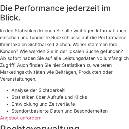
Die Performance jederzeit im
Blick.
In den Statistiken können Sie alle wichtigen Informationen
einsehen und fundierte Rückschlüsse auf die Performance
Ihrer lokalen Sichtbarkeit ziehen. Woher stammen Ihre
Kunden? Wie werden Sie in der lokalen Suche gefunden?
Ab sofort haben Sie auf alle Leistungsdaten vollumfänglich
Zugriff. Auch finden Sie hier Statistiken zu weiteren
Marketingaktivitäten wie Beiträgen, Produkten oder
Veranstaltungen.
Analyse der Sichtbarkeit
Statistiken über Aufrufe und Klicks
Entwicklung und Zeitverläufe
Standortbasierte Daten und Besonderheiten
Angebot anfordern
Rechteverwaltung