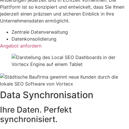
Änderungen jederzeit und in Echtzeit vornehmen. Die
Plattform ist so konzipiert und entwickelt, dass Sie Ihnen
jederzeit einen präzisen und sicheren Einblick in Ihre
Unternehmensdaten ermöglicht.
Zentrale Datenverwaltung
Datenkonsolidierung
Angebot anfordern
Data Synchronisation
Ihre Daten. Perfekt
synchronisiert.