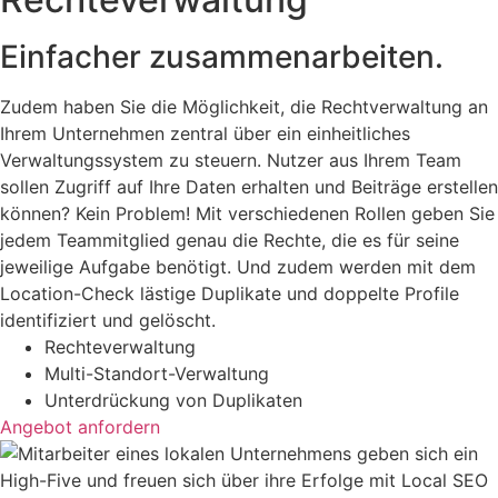
Einfacher zusammen­arbeiten.
Zudem haben Sie die Möglichkeit, die Rechtverwaltung an
Ihrem Unternehmen zentral über ein einheitliches
Verwaltungssystem zu steuern. Nutzer aus Ihrem Team
sollen Zugriff auf Ihre Daten erhalten und Beiträge erstellen
können? Kein Problem! Mit verschiedenen Rollen geben Sie
jedem Teammitglied genau die Rechte, die es für seine
jeweilige Aufgabe benötigt. Und zudem werden mit dem
Location-Check lästige Duplikate und doppelte Profile
identifiziert und gelöscht.
Rechteverwaltung
Multi-Standort-Verwaltung
Unterdrückung von Duplikaten
Angebot anfordern