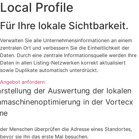
Local Profile
Für Ihre lokale Sichtbarkeit.
Verwalten Sie alle Unternehmensinformationen an einem
zentralen Ort und verbessern Sie die Einheitlichkeit der
Daten. Durch eine zentrale Informationsquelle werden Ihre
Daten in allen Listing-Netzwerken korrekt aktualisiert
sowie Duplikate automatisch unterdrückt.
Angebot anfordern
der Menschen überprüfen die Adresse eines Standortes,
bevor sie ihn das erste Mal besuchen.