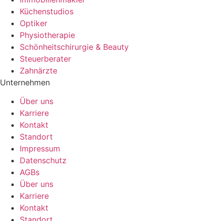
Küchenstudios
Optiker
Physiotherapie
Schönheitschirurgie & Beauty
Steuerberater
Zahnärzte
Unternehmen
Über uns
Karriere
Kontakt
Standort
Impressum
Datenschutz
AGBs
Über uns
Karriere
Kontakt
Standort