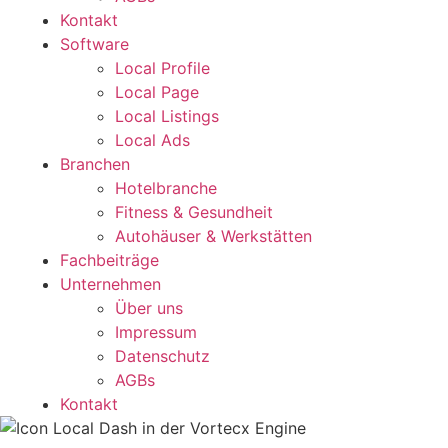
Kontakt
Software
Local Profile
Local Page
Local Listings
Local Ads
Branchen
Hotelbranche
Fitness & Gesundheit
Autohäuser & Werkstätten
Fachbeiträge
Unternehmen
Über uns
Impressum
Datenschutz
AGBs
Kontakt