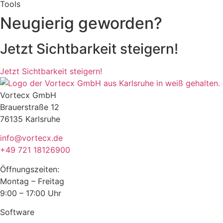
Neugierig geworden?
Jetzt Sichtbarkeit steigern!
Jetzt Sichtbarkeit steigern!
Vortecx GmbH
Brauerstraße 12
76135 Karlsruhe
info@vortecx.de
+49 721 18126900
Öffnungszeiten:
Montag – Freitag
9:00 – 17:00 Uhr
Software