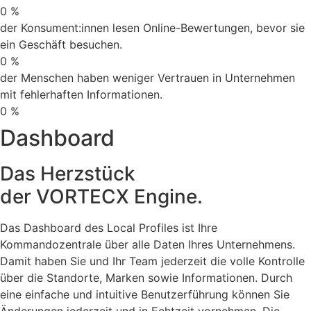
0
%
der Konsument:innen lesen Online-Bewertungen, bevor sie
ein Geschäft besuchen.
0
%
der Menschen haben weniger Vertrauen in Unternehmen
mit fehlerhaften Informationen.
0
%
Dashboard
Das Herzstück
der VORTECX Engine.
Das Dashboard des Local Profiles ist Ihre
Kommandozentrale über alle Daten Ihres Unternehmens.
Damit haben Sie und Ihr Team jederzeit die volle Kontrolle
über die Standorte, Marken sowie Informationen. Durch
eine einfache und intuitive Benutzerführung können Sie