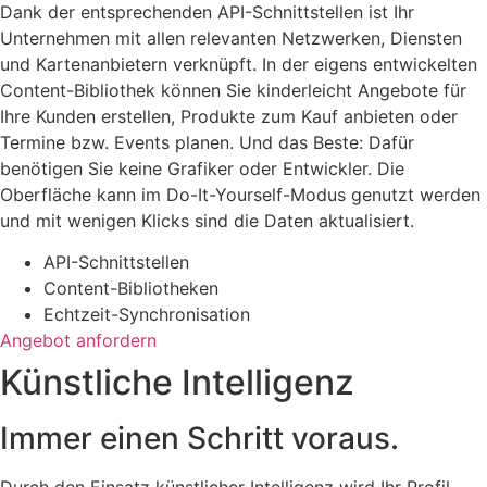
Dank der entsprechenden API-Schnittstellen ist Ihr
Unternehmen mit allen relevanten Netzwerken, Diensten
und Kartenanbietern verknüpft. In der eigens entwickelten
Content-Bibliothek können Sie kinderleicht Angebote für
Ihre Kunden erstellen, Produkte zum Kauf anbieten oder
Termine bzw. Events planen. Und das Beste: Dafür
benötigen Sie keine Grafiker oder Entwickler. Die
Oberfläche kann im Do-It-Yourself-Modus genutzt werden
und mit wenigen Klicks sind die Daten aktualisiert.
API-Schnittstellen
Content-Bibliotheken
Echtzeit-Synchronisation
Angebot anfordern
Künstliche Intelligenz
Immer einen Schritt voraus.