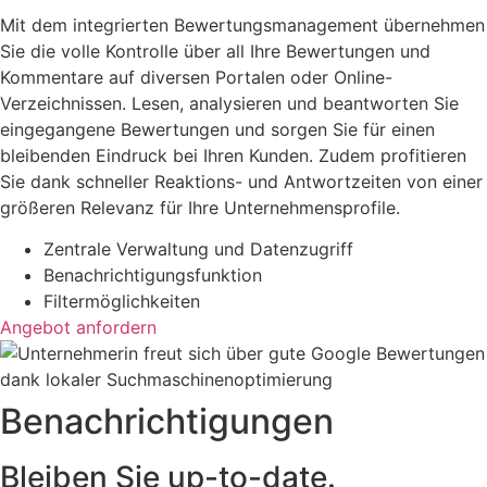
Mit dem integrierten Bewertungsmanagement übernehmen
Sie die volle Kontrolle über all Ihre Bewertungen und
Kommentare auf diversen Portalen oder Online-
Verzeichnissen. Lesen, analysieren und beantworten Sie
eingegangene Bewertungen und sorgen Sie für einen
bleibenden Eindruck bei Ihren Kunden. Zudem profitieren
Sie dank schneller Reaktions- und Antwortzeiten von einer
größeren Relevanz für Ihre Unternehmensprofile.
Zentrale Verwaltung und Datenzugriff
Benachrichtigungsfunktion
Filtermöglichkeiten
Angebot anfordern
Benachrichtigungen
Bleiben Sie up-to-date.