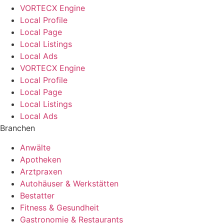
VORTECX Engine
Local Profile
Local Page
Local Listings
Local Ads
VORTECX Engine
Local Profile
Local Page
Local Listings
Local Ads
Branchen
Anwälte
Apotheken
Arztpraxen
Autohäuser & Werkstätten
Bestatter
Fitness & Gesundheit
Gastronomie & Restaurants