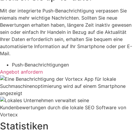
Mit der integrierte Push-Benachrichtigung verpassen Sie
niemals mehr wichtige Nachrichten. Sollten Sie neue
Bewertungen erhalten haben, längere Zeit inaktiv gewesen
sein oder einfach Ihr Handeln in Bezug auf die Aktualität
Ihrer Daten erforderlich sein, erhalten Sie bequem eine
automatisierte Information auf Ihr Smartphone oder per E-
Mail.
Push-Benachrichtigungen
Angebot anfordern
Statistiken