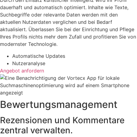
Durch den Einsatz künstlicher Intelligenz wird Ihr Profil
dauerhaft und automatisch optimiert. Inhalte wie Texte,
Suchbegriffe oder relevante Daten werden mit den
aktuellen Nutzerdaten verglichen und bei Bedarf
aktualisiert. Überlassen Sie bei der Einrichtung und Pflege
Ihres Profils nichts mehr dem Zufall und profitieren Sie von
modernster Technologie.
Automatische Updates
Nutzeranalyse
Angebot anfordern
Bewertungs­management
Rezensionen und Kommentare
zentral verwalten.