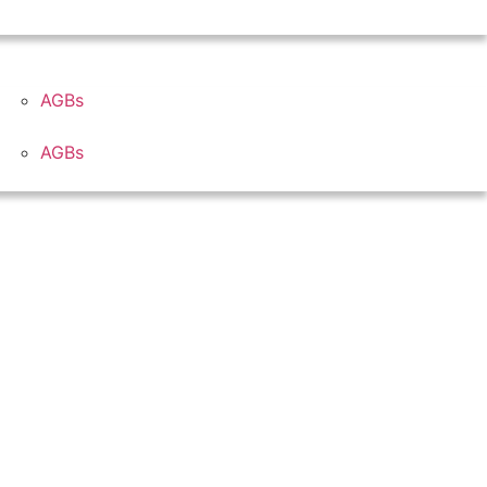
AGBs
AGBs