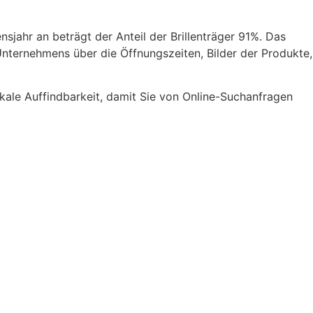
sjahr an beträgt der Anteil der Brillenträger 91%. Das
 Unternehmens über die Öffnungszeiten, Bilder der Produkte,
okale Auffindbarkeit, damit Sie von Online-Suchanfragen