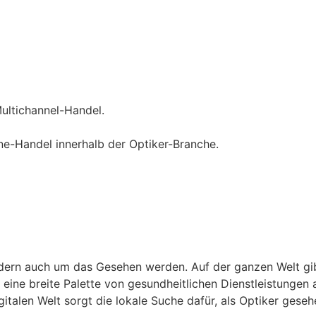
ultichannel-Handel.
ne-Handel innerhalb der Optiker-Branche.
ndern auch um das Gesehen werden. Auf der ganzen Welt gib
 eine breite Palette von gesundheitlichen Dienstleistungen
igitalen Welt sorgt die lokale Suche dafür, als Optiker gese