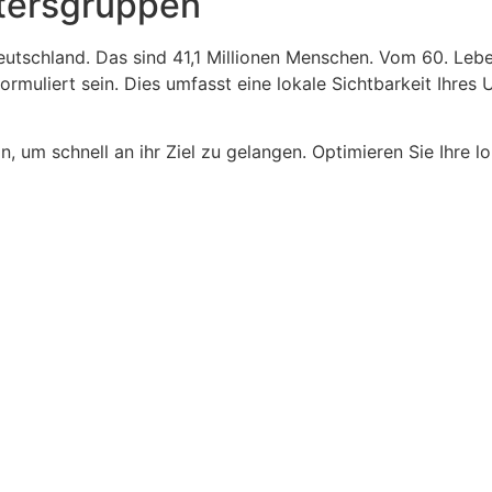
Altersgruppen
eutschland. Das sind 41,1 Millionen Menschen. Vom 60. Leben
ormuliert sein. Dies umfasst eine lokale Sichtbarkeit Ihres
 um schnell an ihr Ziel zu gelangen. Optimieren Sie Ihre l