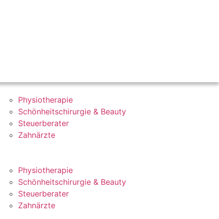
Physiotherapie
Schönheitschirurgie & Beauty
Steuerberater
Zahnärzte
Physiotherapie
Schönheitschirurgie & Beauty
Steuerberater
Zahnärzte