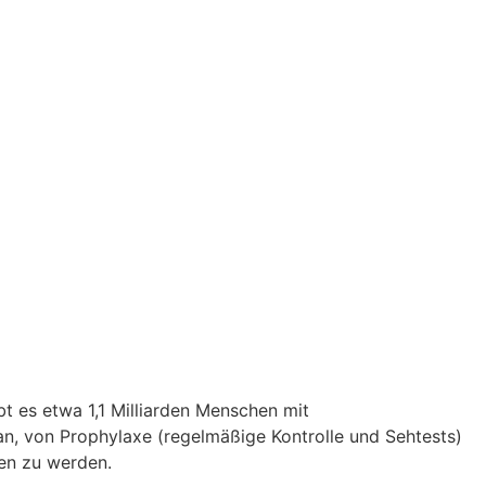
t es etwa 1,1 Milliarden Menschen mit
 an, von Prophylaxe (regelmäßige Kontrolle und Sehtests)
hen zu werden.