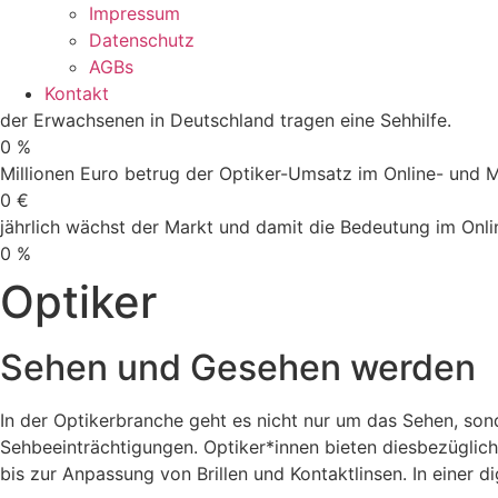
Impressum
Datenschutz
AGBs
Kontakt
der Erwachsenen in Deutschland tragen eine Sehhilfe.
0
%
Millionen Euro betrug der Optiker-Umsatz im Online- und M
0
€
jährlich wächst der Markt und damit die Bedeutung im Onli
0
%
Optiker
Sehen und Gesehen werden
In der Optikerbranche geht es nicht nur um das Sehen, so
Sehbeeinträchtigungen. Optiker*innen bieten diesbezüglich
bis zur Anpassung von Brillen und Kontaktlinsen. In einer d