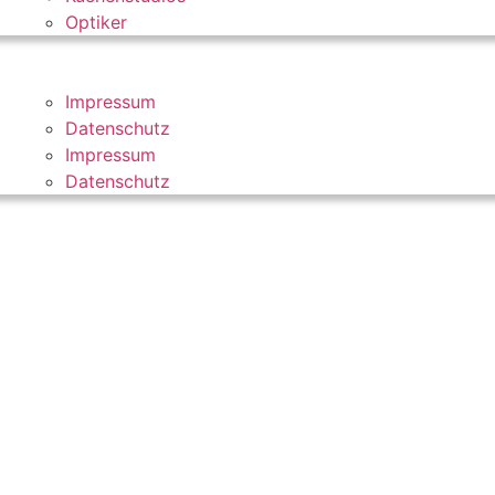
Optiker
Impressum
Datenschutz
Impressum
Datenschutz