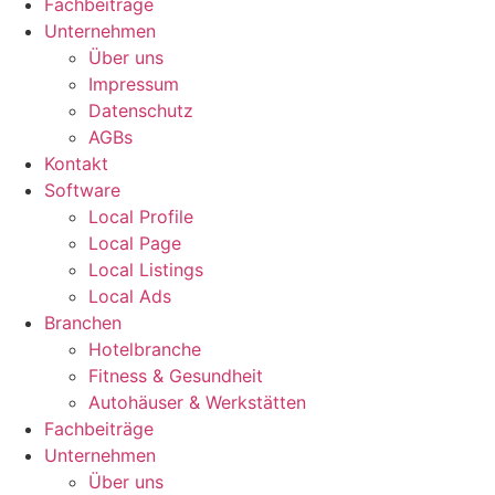
Fachbeiträge
Unternehmen
Über uns
Impressum
Datenschutz
AGBs
Kontakt
Software
Local Profile
Local Page
Local Listings
Local Ads
Branchen
Hotelbranche
Fitness & Gesundheit
Autohäuser & Werkstätten
Fachbeiträge
Unternehmen
Über uns